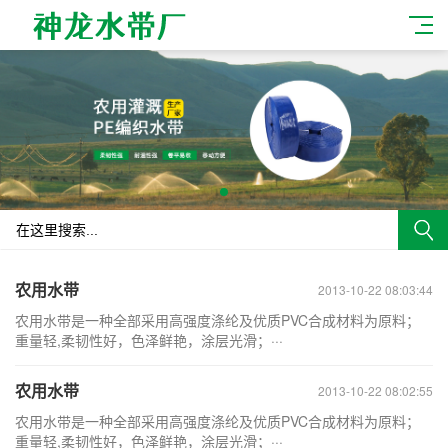
农用水带
2013-10-22 08:03:44
农用水带是一种全部采用高强度涤纶及优质PVC合成材料为原料；
重量轻,柔韧性好，色泽鲜艳，涂层光滑；···
农用水带
2013-10-22 08:02:55
农用水带是一种全部采用高强度涤纶及优质PVC合成材料为原料；
重量轻,柔韧性好，色泽鲜艳，涂层光滑；···