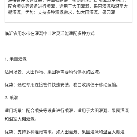
配合喷头等设备进行喷灌，适用于大田灌溉、果园灌溉和温室大
棚灌溉。‌优势‌：支持多种灌溉需求，如大田灌溉、果园灌
临沂农用水带在灌溉中非常灵活能适配多种方式
1. ‌地面灌溉‌
‌适用场景‌：大田作物、果园等需要均匀供水的区域。
‌优势‌：通过专用连接管件快速安装，卷曲收纳便于移动运输。
2. ‌喷灌‌
‌适用场景‌：配合喷头等设备进行喷灌，适用于大田灌溉、果园灌溉
和温室大棚灌溉。
‌优势‌：支持多种灌溉需求，如大田灌溉、果园灌溉和温室大棚灌